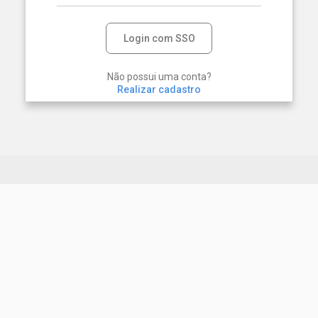
Login com SSO
Não possui uma conta?
Realizar cadastro