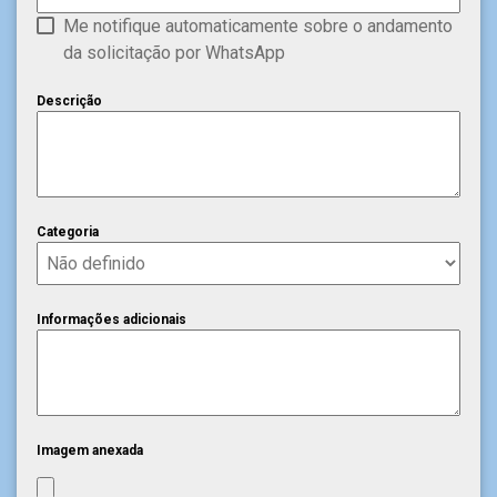
Me notifique automaticamente sobre o andamento
da solicitação por WhatsApp
Descrição
Categoria
Informações adicionais
Imagem anexada