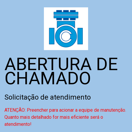
ABERTURA DE
CHAMADO
Solicitação de atendimento
ATENÇÃO: Preencher para acionar a equipe de manutenção.
Quanto mais detalhado for mais eficiente será o
atendimento!