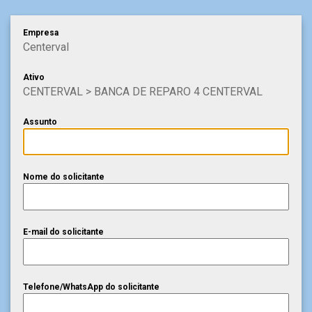
Empresa
Centerval
Ativo
CENTERVAL > BANCA DE REPARO 4 CENTERVAL
Assunto
Nome do solicitante
E-mail do solicitante
Telefone/WhatsApp do solicitante