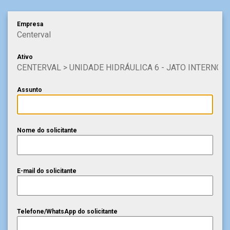
Empresa
Centerval
Ativo
CENTERVAL > UNIDADE HIDRÁULICA 6 - JATO INTERNO 
Assunto
Nome do solicitante
E-mail do solicitante
Telefone/WhatsApp do solicitante