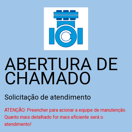
ABERTURA DE
CHAMADO
Solicitação de atendimento
ATENÇÃO: Preencher para acionar a equipe de manutenção.
Quanto mais detalhado for mais eficiente será o
atendimento!