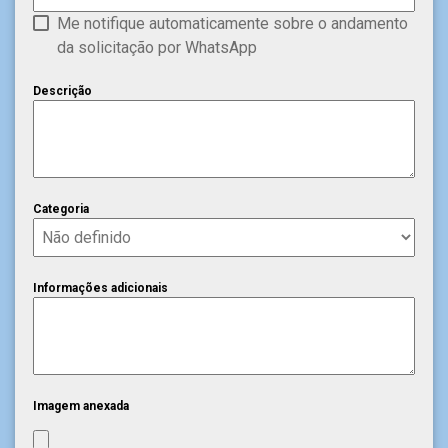
Me notifique automaticamente sobre o andamento
da solicitação por WhatsApp
Descrição
Categoria
Informações adicionais
Imagem anexada