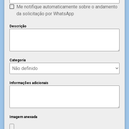
Me notifique automaticamente sobre o andamento
da solicitação por WhatsApp
Descrição
Categoria
Informações adicionais
Imagem anexada