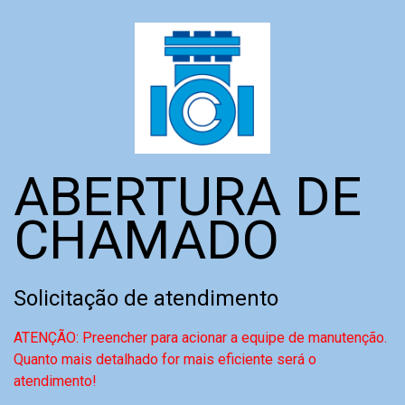
ABERTURA DE
CHAMADO
Solicitação de atendimento
ATENÇÃO: Preencher para acionar a equipe de manutenção.
Quanto mais detalhado for mais eficiente será o
atendimento!