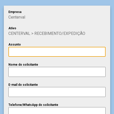
Empresa
Centerval
Ativo
CENTERVAL > RECEBIMENTO/EXPEDIÇÃO
Assunto
Nome do solicitante
E-mail do solicitante
Telefone/WhatsApp do solicitante